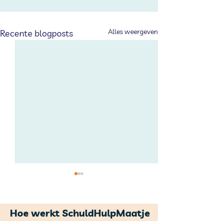
Alles weergeven
Recente blogposts
Hoe werkt SchuldHulpMaatje