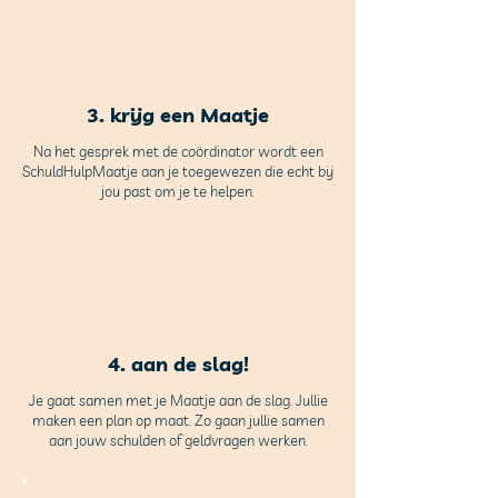
3. krijg een Maatje
Na het gesprek met de coördinator wordt een
SchuldHulpMaatje aan je toegewezen die echt bij
jou past om je te helpen.
4. aan de slag!
Je gaat samen met je Maatje aan de slag. Jullie
maken een plan op maat. Zo gaan jullie samen
aan jouw schulden of geldvragen werken.