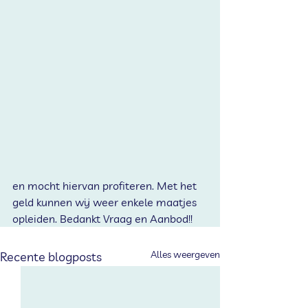
en mocht hiervan profiteren. Met het 
geld kunnen wij weer enkele maatjes 
opleiden. Bedankt Vraag en Aanbod!!
Alles weergeven
Recente blogposts