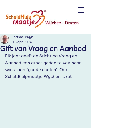
Piet de Bruijn
15 apr 2024
Gift van Vraag en Aanbod
Elk jaar geeft de Stichting Vraag en 
Aanbod een groot gedeelte van haar 
winst aan "goede doelen". Ook 
Schuldhulpmaatje Wijchen-Drut