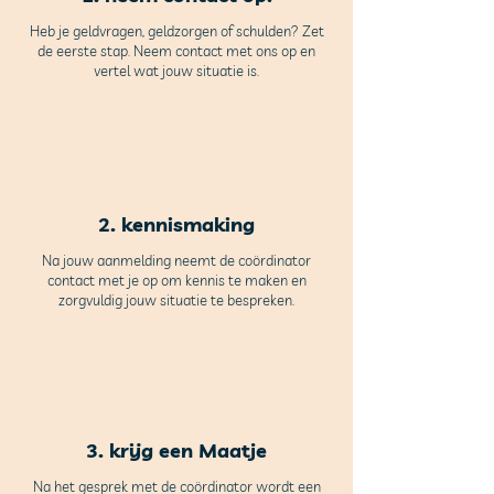
Heb je geldvragen, geldzorgen of schulden? Zet
de eerste stap. Neem contact met ons op en
vertel wat jouw situati
e is.
2. kennismaking
Na jouw aanmelding neemt de coördinator
contact met je op om kennis te maken en
zorgvuldig jouw situatie te bespreken.
3. krijg een Maatje
Na het gesprek met de coördinator wordt een