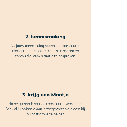
2. kennismaking
Na jouw aanmelding neemt de coördinator
contact met je op om kennis te maken en
zorgvuldig jouw situatie te bespreken.
3. krijg een Maatje
Na het gesprek met de coördinator wordt een
SchuldHulpMaatje aan je toegewezen die echt bij
jou past om je te helpen.